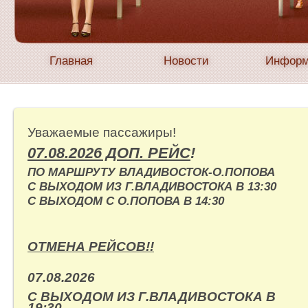
Главная
Новости
Информ
Уважаемые пассажиры!
07.08.2026 ДОП. РЕЙС
!
ПО МАРШРУТУ ВЛАДИВОСТОК-О.ПОПОВА
С ВЫХОДОМ ИЗ Г.ВЛАДИВОСТОКА В 13:30
С ВЫХОДОМ С О.ПОПОВА В 14:30
ОТМЕНА РЕЙСОВ!!
07.08.2026
С ВЫХОДОМ ИЗ Г.ВЛАДИВОСТОКА В
19:30