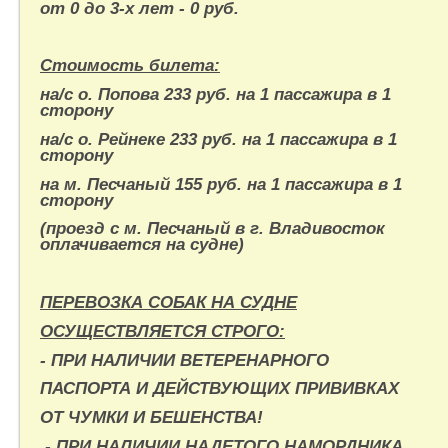
от 0 до 3-х лет - 0 руб.
Стоимость билета:
на/с о. Попова 233 руб. на 1 пассажира в 1
сторону
на/с о. Рейнеке 233 руб. на 1 пассажира в 1
сторону
на м. Песчаный 155 руб. на 1 пассажира в 1
сторону
(проезд с м. Песчаный в г. Владивосток
оплачивается на судне)
ПЕРЕВОЗКА СОБАК НА СУДНЕ
ОСУЩЕСТВЛЯЕТСЯ СТРОГО:
- ПРИ НАЛИЧИИ ВЕТЕРЕНАРНОГО
ПАСПОРТА И
ДЕЙСТВУЮЩИХ ПРИВИВКАХ
ОТ ЧУМКИ И БЕШЕНСТВА!
- ПРИ НАЛИЧИИ НАДЕТОГО НАМОРДНИКА