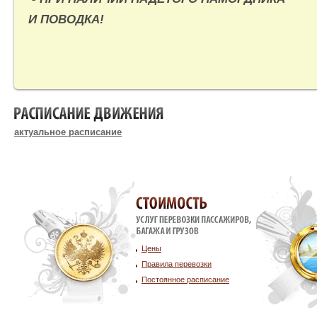
И ПОВОДКА!
РАСПИСАНИЕ ДВИЖЕНИЯ
актуальное расписание
Стоимость услуг
Цены
Правила перевозки
Постоянное расписание