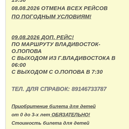
08.08.2026 ОТМЕНА ВСЕХ РЕЙСОВ
ПО ПОГОДНЫМ УСЛОВИЯМ!
09.08.2026 ДОП. РЕЙС!
ПО МАРШРУТУ ВЛАДИВОСТОК-
О.ПОПОВА
С ВЫХОДОМ ИЗ Г.ВЛАДИВОСТОКА В
06:00
С ВЫХОДОМ С О.ПОПОВА В 7:30
ТЕЛ. ДЛЯ СПРАВОК:
89146733787
Приобритение билета для детей
от 0 до 3-х лет
ОБЯЗАТЕЛЬНО!
Стоимость билета для детей