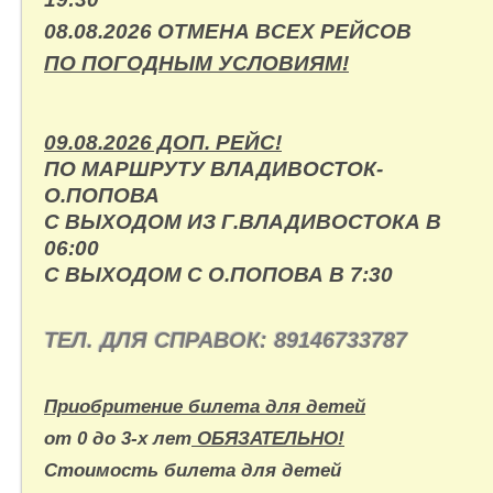
08.08.2026 ОТМЕНА ВСЕХ РЕЙСОВ
ПО ПОГОДНЫМ УСЛОВИЯМ!
09.08.2026 ДОП. РЕЙС!
ПО МАРШРУТУ ВЛАДИВОСТОК-
О.ПОПОВА
С ВЫХОДОМ ИЗ Г.ВЛАДИВОСТОКА В
06:00
С ВЫХОДОМ С О.ПОПОВА В 7:30
ТЕЛ. ДЛЯ СПРАВОК:
89146733787
Приобритение билета для детей
от 0 до 3-х лет
ОБЯЗАТЕЛЬНО!
Стоимость билета для детей