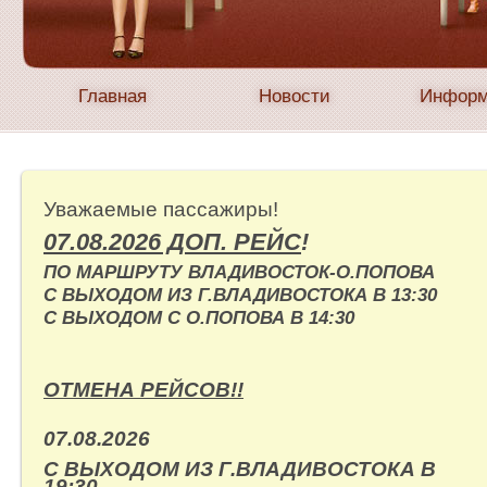
Главная
Новости
Информ
Уважаемые пассажиры!
07.08.2026 ДОП. РЕЙС
!
ПО МАРШРУТУ ВЛАДИВОСТОК-О.ПОПОВА
С ВЫХОДОМ ИЗ Г.ВЛАДИВОСТОКА В 13:30
С ВЫХОДОМ С О.ПОПОВА В 14:30
ОТМЕНА РЕЙСОВ!!
07.08.2026
С ВЫХОДОМ ИЗ Г.ВЛАДИВОСТОКА В
19:30