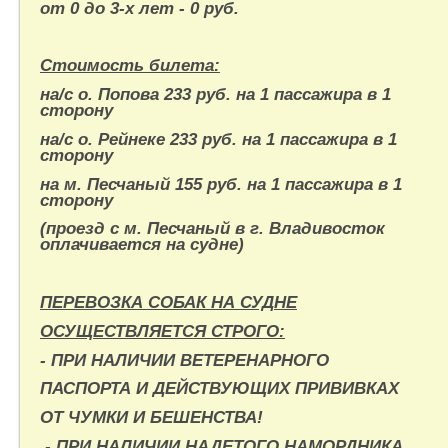
от 0 до 3-х лет - 0 руб.
Стоимость билета:
на/с о. Попова 233 руб. на 1 пассажира в 1
сторону
на/с о. Рейнеке 233 руб. на 1 пассажира в 1
сторону
на м. Песчаный 155 руб. на 1 пассажира в 1
сторону
(проезд с м. Песчаный в г. Владивосток
оплачивается на судне)
ПЕРЕВОЗКА СОБАК НА СУДНЕ
ОСУЩЕСТВЛЯЕТСЯ СТРОГО:
- ПРИ НАЛИЧИИ ВЕТЕРЕНАРНОГО
ПАСПОРТА И
ДЕЙСТВУЮЩИХ ПРИВИВКАХ
ОТ ЧУМКИ И БЕШЕНСТВА!
- ПРИ НАЛИЧИИ НАДЕТОГО НАМОРДНИКА