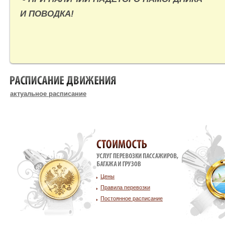
И ПОВОДКА!
РАСПИСАНИЕ ДВИЖЕНИЯ
актуальное расписание
Стоимость услуг
Цены
Правила перевозки
Постоянное расписание