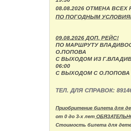
08.08.2026 ОТМЕНА ВСЕХ
ПО ПОГОДНЫМ УСЛОВИЯ
09.08.2026 ДОП. РЕЙС!
ПО МАРШРУТУ ВЛАДИВОС
О.ПОПОВА
С ВЫХОДОМ ИЗ Г.ВЛАДИ
06:00
С ВЫХОДОМ С О.ПОПОВА 
ТЕЛ. ДЛЯ СПРАВОК:
8914
Приобритение билета для д
от 0 до 3-х лет
ОБЯЗАТЕЛЬН
Стоимость билета для дет