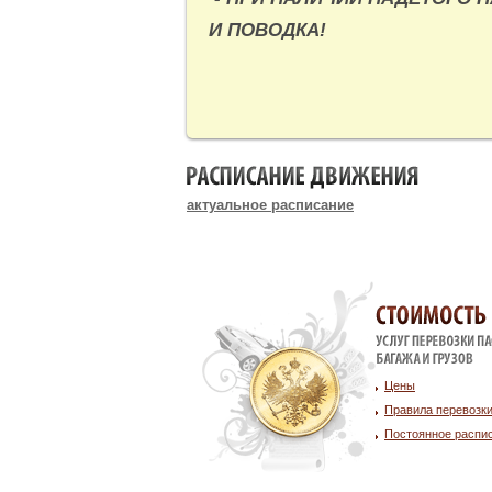
И ПОВОДКА!
РАСПИСАНИЕ ДВИЖЕНИЯ
актуальное расписание
Стоимость у
Цены
Правила перевозк
Постоянное распи