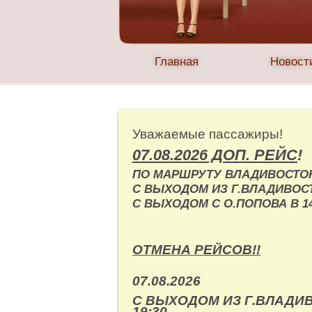
Главная
Новост
Уважаемые пассажиры!
07.08.2026 ДОП. РЕЙС
!
ПО МАРШРУТУ ВЛАДИВОСТО
С ВЫХОДОМ ИЗ Г.ВЛАДИВОСТ
С ВЫХОДОМ С О.ПОПОВА В 14
ОТМЕНА РЕЙСОВ!!
07.08.2026
С ВЫХОДОМ ИЗ Г.ВЛАДИ
19:30