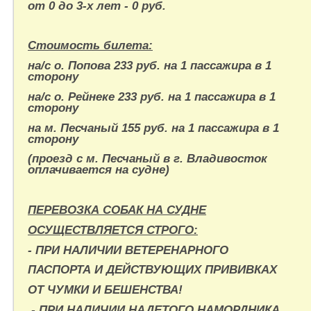
от 0 до 3-х лет - 0 руб.
Стоимость билета:
на/с о. Попова 233 руб. на 1 пассажира в 1
сторону
на/с о. Рейнеке 233 руб. на 1 пассажира в 1
сторону
на м. Песчаный 155 руб. на 1 пассажира в 1
сторону
(проезд с м. Песчаный в г. Владивосток
оплачивается на судне)
ПЕРЕВОЗКА СОБАК НА СУДНЕ
ОСУЩЕСТВЛЯЕТСЯ СТРОГО:
- ПРИ НАЛИЧИИ ВЕТЕРЕНАРНОГО
ПАСПОРТА И
ДЕЙСТВУЮЩИХ ПРИВИВКАХ
ОТ ЧУМКИ И БЕШЕНСТВА!
- ПРИ НАЛИЧИИ НАДЕТОГО НАМОРДНИКА