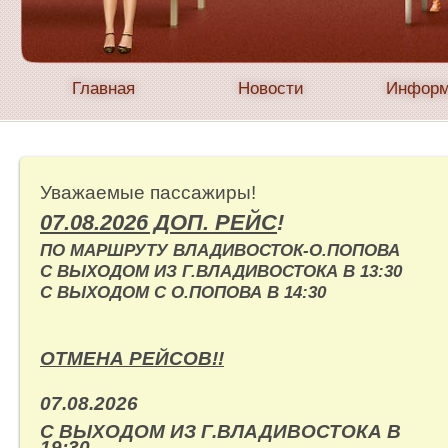
Главная
Новости
Информ
Уважаемые пассажиры!
07.08.2026 ДОП. РЕЙС
!
ПО МАРШРУТУ ВЛАДИВОСТОК-О.ПОПОВА
С ВЫХОДОМ ИЗ Г.ВЛАДИВОСТОКА В 13:30
С ВЫХОДОМ С О.ПОПОВА В 14:30
ОТМЕНА РЕЙСОВ!!
07.08.2026
С ВЫХОДОМ ИЗ Г.ВЛАДИВОСТОКА В
19:30