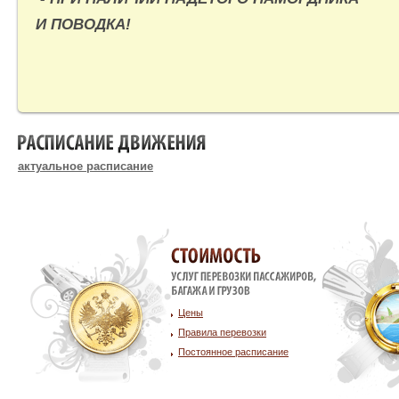
И ПОВОДКА!
РАСПИСАНИЕ ДВИЖЕНИЯ
актуальное расписание
Стоимость услуг
Цены
Правила перевозки
Постоянное расписание