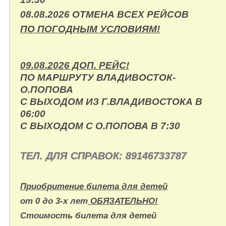
08.08.2026 ОТМЕНА ВСЕХ РЕЙСОВ
ПО ПОГОДНЫМ УСЛОВИЯМ!
09.08.2026 ДОП. РЕЙС!
ПО МАРШРУТУ ВЛАДИВОСТОК-
О.ПОПОВА
С ВЫХОДОМ ИЗ Г.ВЛАДИВОСТОКА В
06:00
С ВЫХОДОМ С О.ПОПОВА В 7:30
ТЕЛ. ДЛЯ СПРАВОК:
89146733787
Приобритение билета для детей
от 0 до 3-х лет
ОБЯЗАТЕЛЬНО!
Стоимость билета для детей