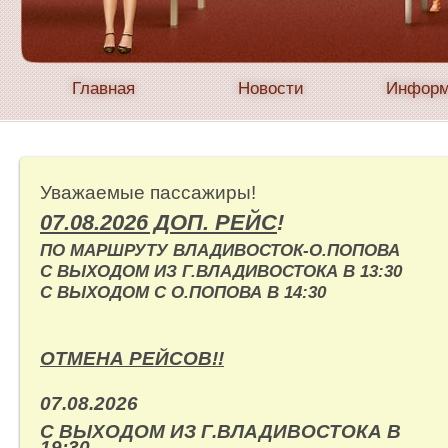
Главная
Новости
Информ
Уважаемые пассажиры!
07.08.2026 ДОП. РЕЙС
!
ПО МАРШРУТУ ВЛАДИВОСТОК-О.ПОПОВА
С ВЫХОДОМ ИЗ Г.ВЛАДИВОСТОКА В 13:30
С ВЫХОДОМ С О.ПОПОВА В 14:30
ОТМЕНА РЕЙСОВ!!
07.08.2026
С ВЫХОДОМ ИЗ Г.ВЛАДИВОСТОКА В
19:30