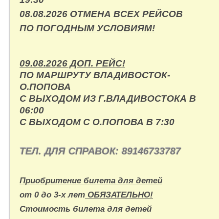
08.08.2026 ОТМЕНА ВСЕХ РЕЙСОВ
ПО ПОГОДНЫМ УСЛОВИЯМ!
09.08.2026 ДОП. РЕЙС!
ПО МАРШРУТУ ВЛАДИВОСТОК-
О.ПОПОВА
С ВЫХОДОМ ИЗ Г.ВЛАДИВОСТОКА В
06:00
С ВЫХОДОМ С О.ПОПОВА В 7:30
ТЕЛ. ДЛЯ СПРАВОК:
89146733787
Приобритение билета для детей
от 0 до 3-х лет
ОБЯЗАТЕЛЬНО!
Стоимость билета для детей