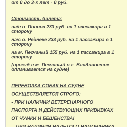
от 0 до 3-х лет - 0 руб.
Стоимость билета:
на/с о. Попова 233 руб. на 1 пассажира в 1
сторону
на/с о. Рейнеке 233 руб. на 1 пассажира в 1
сторону
на м. Песчаный 155 руб. на 1 пассажира в 1
сторону
(проезд с м. Песчаный в г. Владивосток
оплачивается на судне)
ПЕРЕВОЗКА СОБАК НА СУДНЕ
ОСУЩЕСТВЛЯЕТСЯ СТРОГО:
- ПРИ НАЛИЧИИ ВЕТЕРЕНАРНОГО
ПАСПОРТА И
ДЕЙСТВУЮЩИХ ПРИВИВКАХ
ОТ ЧУМКИ И БЕШЕНСТВА!
- ПРИ НАЛИЧИИ НАДЕТОГО НАМОРДНИКА