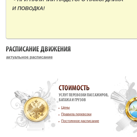
И ПОВОДКА!
РАСПИСАНИЕ ДВИЖЕНИЯ
актуальное расписание
Стоимость услуг
Цены
Правила перевозки
Постоянное расписание