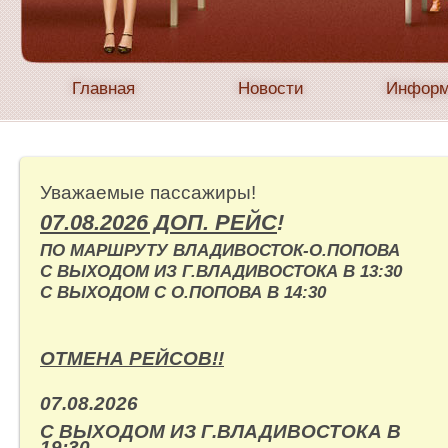
Главная
Новости
Информ
Уважаемые пассажиры!
07.08.2026 ДОП. РЕЙС
!
ПО МАРШРУТУ ВЛАДИВОСТОК-О.ПОПОВА
С ВЫХОДОМ ИЗ Г.ВЛАДИВОСТОКА В 13:30
С ВЫХОДОМ С О.ПОПОВА В 14:30
ОТМЕНА РЕЙСОВ!!
07.08.2026
С ВЫХОДОМ ИЗ Г.ВЛАДИВОСТОКА В
19:30