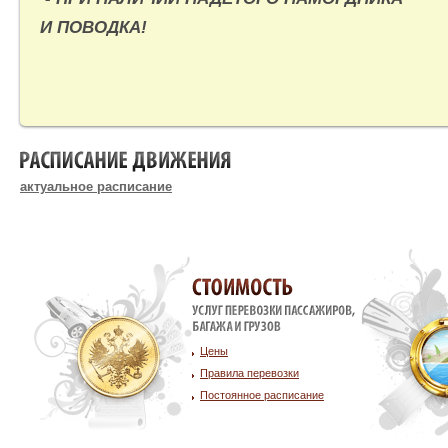
И ПОВОДКА!
РАСПИСАНИЕ ДВИЖЕНИЯ
актуальное расписание
Стоимость услуг
Цены
Правила перевозки
Постоянное расписание