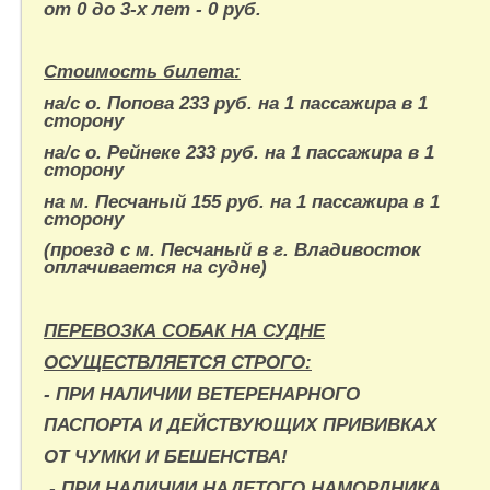
от 0 до 3-х лет - 0 руб.
Стоимость билета:
на/с о. Попова 233 руб. на 1 пассажира в 1
сторону
на/с о. Рейнеке 233 руб. на 1 пассажира в 1
сторону
на м. Песчаный 155 руб. на 1 пассажира в 1
сторону
(проезд с м. Песчаный в г. Владивосток
оплачивается на судне)
ПЕРЕВОЗКА СОБАК НА СУДНЕ
ОСУЩЕСТВЛЯЕТСЯ СТРОГО:
- ПРИ НАЛИЧИИ ВЕТЕРЕНАРНОГО
ПАСПОРТА И
ДЕЙСТВУЮЩИХ ПРИВИВКАХ
ОТ ЧУМКИ И БЕШЕНСТВА!
- ПРИ НАЛИЧИИ НАДЕТОГО НАМОРДНИКА