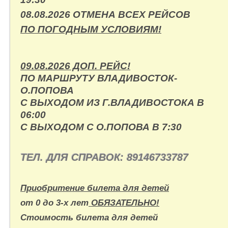
08.08.2026 ОТМЕНА ВСЕХ РЕЙСОВ
ПО ПОГОДНЫМ УСЛОВИЯМ!
09.08.2026 ДОП. РЕЙС!
ПО МАРШРУТУ ВЛАДИВОСТОК-
О.ПОПОВА
С ВЫХОДОМ ИЗ Г.ВЛАДИВОСТОКА В
06:00
С ВЫХОДОМ С О.ПОПОВА В 7:30
ТЕЛ. ДЛЯ СПРАВОК:
89146733787
Приобритение билета для детей
от 0 до 3-х лет
ОБЯЗАТЕЛЬНО!
Стоимость билета для детей